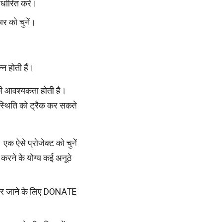
्धारित करें।
ार को चुनें।
न होती हैं।
की आवश्यकता होती है।
स्थिति को ट्रैक कर सकते
क ऐसे प्रोजेक्ट को चुनें
करने के योग्य कई अनूठे
ेज पर जाने के लिए DONATE