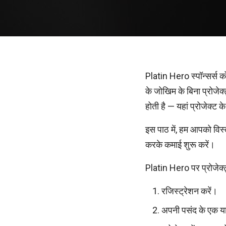
Platin Hero स्पॉन्सर्स 
के जोखिम के बिना प्रोजेक
होती है — यहां प्रोजेक्ट
इस पाठ में, हम आपको विस्त
करके कमाई शुरू करें।
Platin Hero पर प्रोजे
रजिस्ट्रेशन करें।
अपनी पसंद के एक या