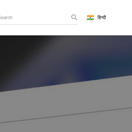
हिन्दी