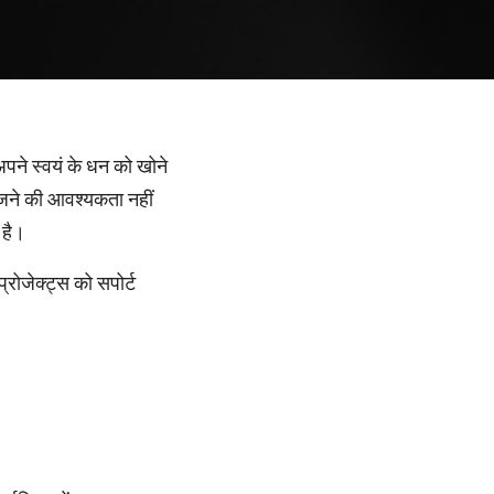
पने स्वयं के धन को खोने
भेजने की आवश्यकता नहीं
ा है।
्रोजेक्ट्स को सपोर्ट