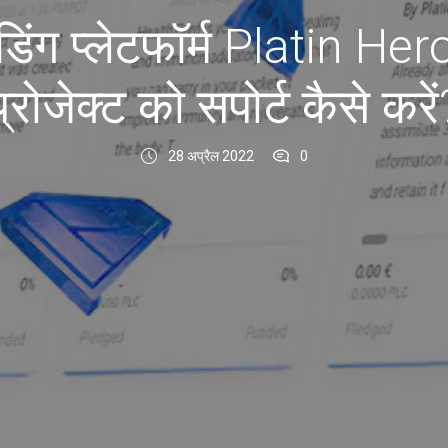
िंग प्लेटफॉर्म Platin He
प्रोजेक्ट को सपोर्ट कैसे करें
28 अप्रैल 2022
0