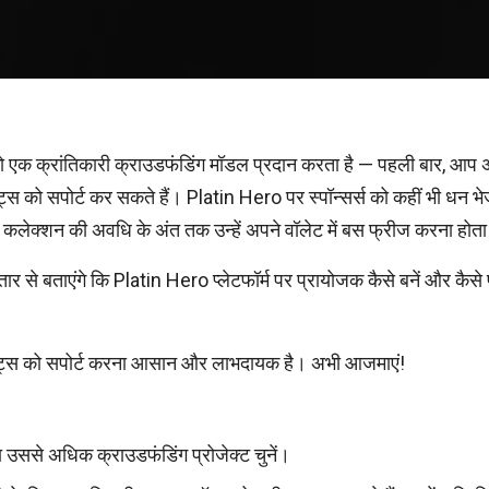
को एक क्रांतिकारी क्राउडफंडिंग मॉडल प्रदान करता है — पहली बार, आप अ
्ट्स को सपोर्ट कर सकते हैं। Platin Hero पर स्पॉन्सर्स को कहीं भी धन 
 के कलेक्शन की अवधि के अंत तक उन्हें अपने वॉलेट में बस फ्रीज करना होत
ार से बताएंगे कि Platin Hero प्लेटफॉर्म पर प्रायोजक कैसे बनें और कैसे प
क्ट्स को सपोर्ट करना आसान और लाभदायक है। अभी आजमाएं!
 उससे अधिक क्राउडफंडिंग प्रोजेक्ट चुनें।