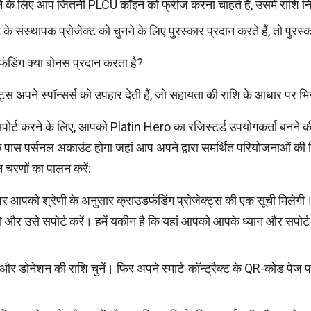
रने के लिए आप जितनी PLCU कॉइन को फ्रीज करना चाहते हैं, उसमें राशि निर
के संस्थापक प्रोजेक्ट को चुनने के लिए पुरस्कार प्रदान करते हैं, तो पुरस्क
डिंग क्या बोनस प्रदान करता है?
्स अपने स्पॉन्सर्स को उपहार देती हैं, जो सहायता की राशि के आधार पर भिन्
 सपोर्ट करने के लिए, आपको Platin Hero का रजिस्टर्ड उपयोगकर्ता बनने 
े पास पर्सनल अकाउंट होगा जहां आप अपने द्वारा समर्थित परियोजनाओं की 
 चरणों का पालन करें:
पर आपको श्रेणी के अनुसार क्राउडफंडिंग प्रोजेक्ट्स की एक सूची मिलेगी। ए
 और उसे सपोर्ट करें। हमें यकीन है कि यहां आपको आपके ध्यान और सपोर्ट 
 और डोनेशन की राशि चुनें। फिर अपने स्मार्ट-कॉन्ट्रैक्ट के QR-कोड प