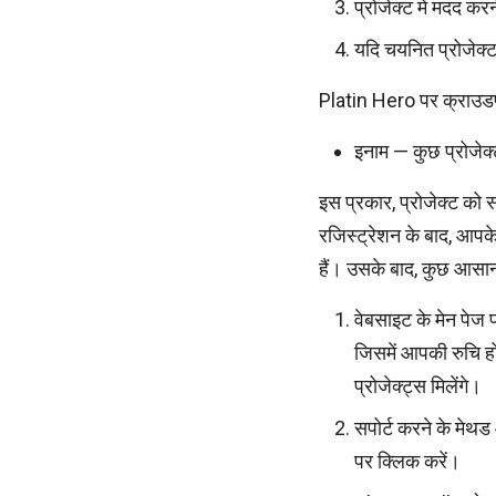
प्रोजेक्ट में मदद क
यदि चयनित प्रोजेक्ट 
Platin Hero पर क्राउडफं
इनाम — कुछ प्रोजेक्ट
इस प्रकार, प्रोजेक्ट को
रजिस्ट्रेशन के बाद, आपक
हैं। उसके बाद, कुछ आसान
वेबसाइट के मेन पेज 
जिसमें आपकी रुचि हो
प्रोजेक्ट्स मिलेंगे।
सपोर्ट करने के मेथड
पर क्लिक करें।